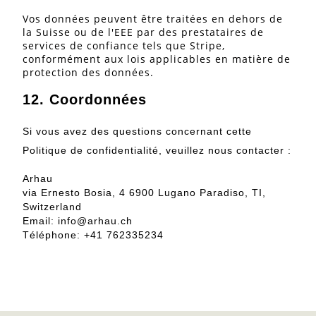
Vos données peuvent être traitées en dehors de
la Suisse ou de l'EEE par des prestataires de
services de confiance tels que Stripe,
conformément aux lois applicables en matière de
protection des données.
12. Coordonnées
Si vous avez des questions concernant cette
Politique de confidentialité, veuillez nous contacter :
Arhau
via Ernesto Bosia, 4 6900 Lugano Paradiso, TI,
Switzerland
Email: info@arhau.ch
Téléphone: +41 762335234