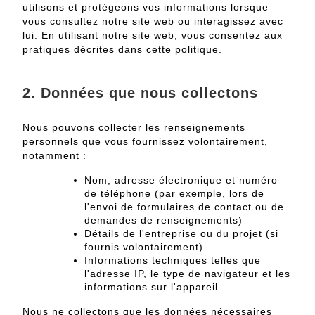
utilisons et protégeons vos informations lorsque
vous consultez notre site web ou interagissez avec
lui.
En utilisant notre site web, vous consentez aux
pratiques décrites dans cette politique.
2. Données que nous collectons
Nous pouvons collecter les renseignements
personnels que vous fournissez volontairement,
notamment :
Nom, adresse électronique et numéro
de téléphone (par exemple, lors de
l'envoi de formulaires de contact ou de
demandes de renseignements)
Détails de l'entreprise ou du projet (si
fournis volontairement)
Informations techniques telles que
l'adresse IP, le type de navigateur et les
informations sur l'appareil
Nous ne collectons que les données nécessaires