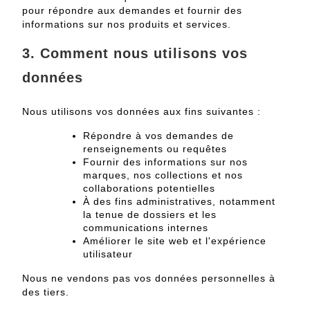
pour répondre aux demandes et fournir des
informations sur nos produits et services.
3. Comment nous utilisons vos
données
Nous utilisons vos données aux fins suivantes :
Répondre à vos demandes de
renseignements ou requêtes
Fournir des informations sur nos
marques, nos collections et nos
collaborations potentielles
À des fins administratives, notamment
la tenue de dossiers et les
communications internes
Améliorer le site web et l'expérience
utilisateur
Nous ne vendons pas vos données personnelles à
des tiers.