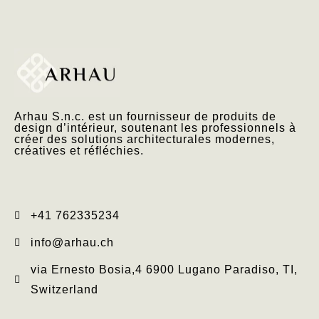
Arhau S.n.c. est un fournisseur de produits de
design d’intérieur, soutenant les professionnels à
créer des solutions architecturales modernes,
créatives et réfléchies.
+41 762335234​
info@arhau.ch
via Ernesto Bosia,4 6900 Lugano Paradiso, TI,
Switzerland