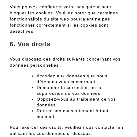
Vous pouvez configurer votre navigateur pour
bloquer les cookies. Veuillez noter que certaines
fonctionnalités du site web pourraient ne pas
fonctionner correctement si les cookies sont
désactivés.
6. Vos droits
Vous disposez des droits suivants concernant vos
données personnelles :
Accédez aux données que nous
détenons vous concernant
Demander la correction ou la
suppression de vos données
Opposez-vous au traitement de vos
données
Retirer son consentement à tout
moment
Pour exercer ces droits, veuillez nous contacter en
utilisant les coordonnées ci-dessous.