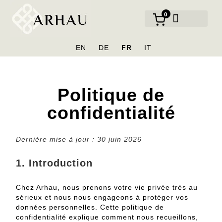
0
NOS MARQUES
EN
DE
FR
IT
Politique de
confidentialité
Dernière mise à jour : 30 juin 2026
1. Introduction
Chez Arhau, nous prenons votre vie privée très au
sérieux et nous nous engageons à protéger vos
données personnelles.
Cette politique de
confidentialité explique comment nous recueillons,