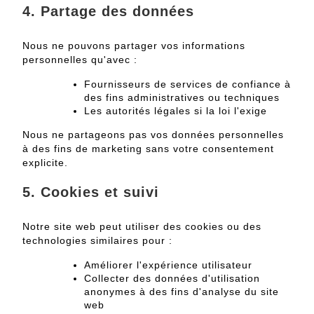
4. Partage des données
Nous ne pouvons partager vos informations
personnelles qu'avec :
Fournisseurs de services de confiance à
des fins administratives ou techniques
Les autorités légales si la loi l'exige
Nous ne partageons pas vos données personnelles
à des fins de marketing sans votre consentement
explicite.
5. Cookies et suivi
Notre site web peut utiliser des cookies ou des
technologies similaires pour :
Améliorer l'expérience utilisateur
Collecter des données d'utilisation
anonymes à des fins d'analyse du site
web