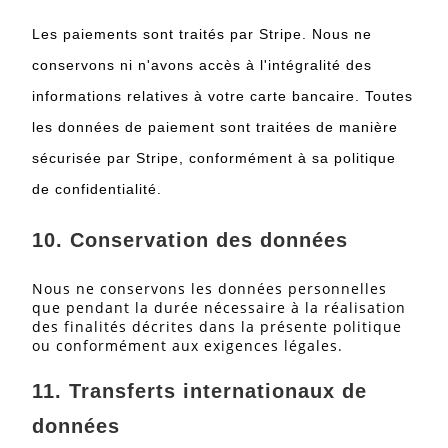
Les paiements sont traités par Stripe. Nous ne
conservons ni n'avons accès à l'intégralité des
informations relatives à votre carte bancaire. Toutes
les données de paiement sont traitées de manière
sécurisée par Stripe, conformément à sa politique
de confidentialité.
10.
Conservation des données
Nous ne conservons les données personnelles
que pendant la durée nécessaire à la réalisation
des finalités décrites dans la présente politique
ou conformément aux exigences légales.
11.
Transferts internationaux de
données