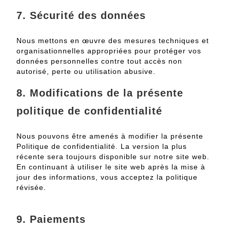
7. Sécurité des données
Nous mettons en œuvre des mesures techniques et
organisationnelles appropriées pour protéger vos
données personnelles contre tout accès non
autorisé, perte ou utilisation abusive.
8. Modifications de la présente
politique de confidentialité
Nous pouvons être amenés à modifier la présente
Politique de confidentialité.
La version la plus
récente sera toujours disponible sur notre site web.
En continuant à utiliser le site web après la mise à
jour des informations, vous acceptez la politique
révisée.
9.
Paiements