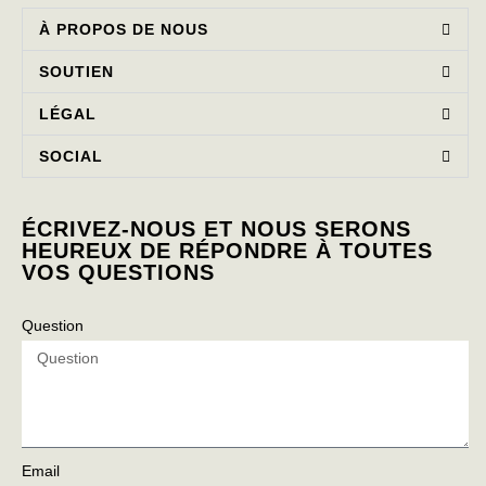
À PROPOS DE NOUS
SOUTIEN
LÉGAL
SOCIAL
ÉCRIVEZ-NOUS ET NOUS SERONS
HEUREUX DE RÉPONDRE À TOUTES
VOS QUESTIONS
Question
Email