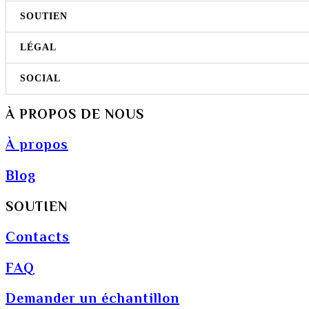
SOUTIEN
LÉGAL
SOCIAL
À PROPOS DE NOUS
À propos
Blog
SOUTIEN
Contacts
FAQ
Demander un échantillon