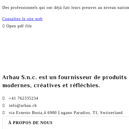
Des professionnels qui ont déjà fait leurs preuves au niveau nation
Consultez le site web
Open pdf file
Arhau S.n.c. est un fournisseur de produits 
modernes, créatives et réfléchies.
+41 762335234​
info@arhau.ch
via Ernesto Bosia,4 6900 Lugano Paradiso, TI, Switzerland
À PROPOS DE NOUS