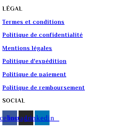
LÉGAL
Termes et conditions
Politique de confidentialité
Mentions légales
Politique d'expédition
Politique de paiement
Politique de remboursement
SOCIAL
cebook
Instagram
Linkedin