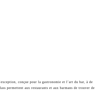
d’exception, conçue pour la gastronomie et l’art du bar, à de
glass permettent aux restaurants et aux barmans de trouver de