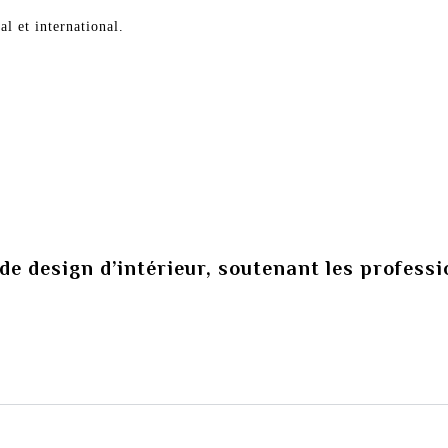
al et international.
de design d’intérieur, soutenant les profess