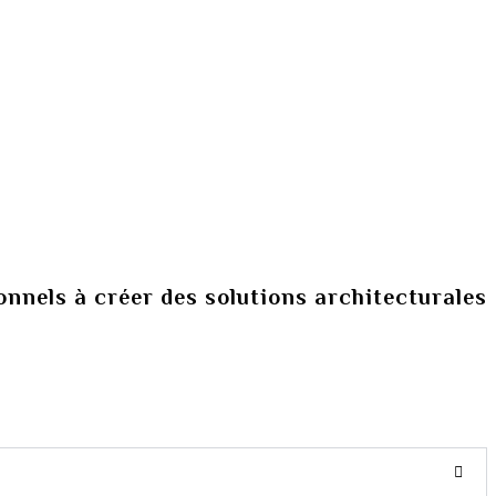
ionnels à créer des solutions architecturales