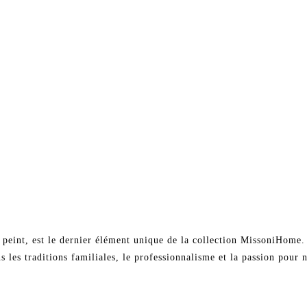
peint, est le dernier élément unique de la collection MissoniHome. C
s les traditions familiales, le professionnalisme et la passion pour 