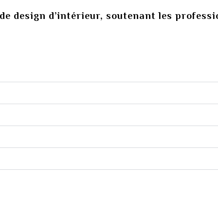
de design d’intérieur, soutenant les profess