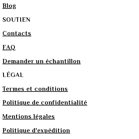
Blog
SOUTIEN
Contacts
FAQ
Demander un échantillon
LÉGAL
Termes et conditions
Politique de confidentialité
Mentions légales
Politique d'expédition