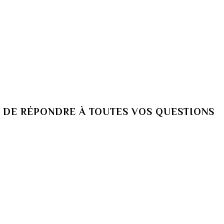
 DE RÉPONDRE À TOUTES VOS QUESTIONS