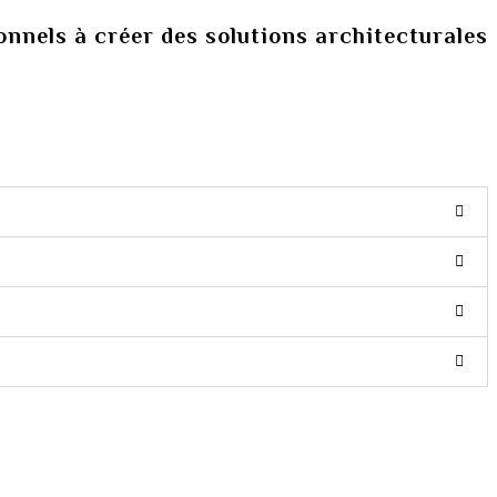
ionnels à créer des solutions architecturales