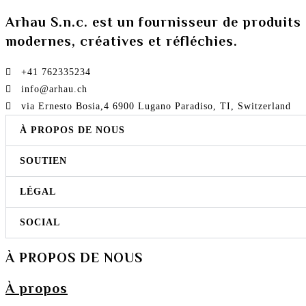
Arhau S.n.c. est un fournisseur de produits 
modernes, créatives et réfléchies.
+41 762335234​
info@arhau.ch
via Ernesto Bosia,4 6900 Lugano Paradiso, TI, Switzerland
À PROPOS DE NOUS
SOUTIEN
LÉGAL
SOCIAL
À PROPOS DE NOUS
À propos