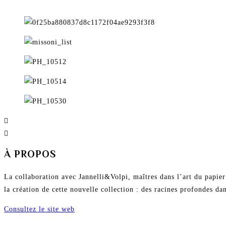
À PROPOS
La collaboration avec Jannelli&Volpi, maîtres dans l’art du papier 
la création de cette nouvelle collection : des racines profondes dan
Consultez le site web