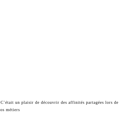
’était un plaisir de découvrir des affinités partagées lors de
nos métiers