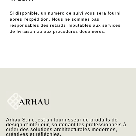
Si disponible, un numéro de suivi vous sera fourni
après l'expédition. Nous ne sommes pas
responsables des retards imputables aux services
de livraison ou aux procédures douanières.
Arhau S.n.c. est un fournisseur de produits de
design d’intérieur, soutenant les professionnels à
créer des solutions architecturales modernes,
créatives et réfléchies.