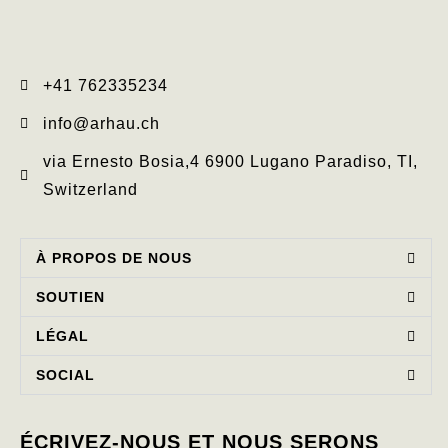
+41 762335234​
info@arhau.ch
via Ernesto Bosia,4 6900 Lugano Paradiso, TI,
Switzerland
À PROPOS DE NOUS
SOUTIEN
LÉGAL
SOCIAL
ÉCRIVEZ-NOUS ET NOUS SERONS