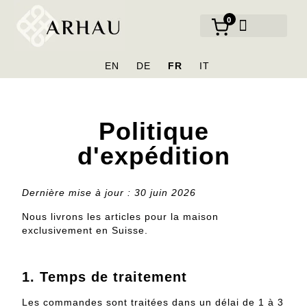
0
NOS MARQUES
EN
DE
FR
IT
Politique
d'expédition
Dernière mise à jour : 30 juin 2026
Nous livrons les articles pour la maison
exclusivement en Suisse.
1.
Temps de traitement
Les commandes sont traitées dans un délai de 1 à 3