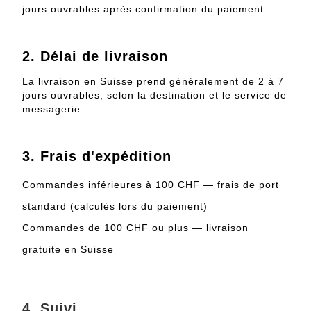
jours ouvrables après confirmation du paiement.
2.
Délai de livraison
La livraison en Suisse prend généralement de 2 à 7
jours ouvrables, selon la destination et le service de
messagerie.
3.
Frais d'expédition
Commandes inférieures à 100 CHF — frais de port
standard (calculés lors du paiement)
Commandes de 100 CHF ou plus — livraison
gratuite en Suisse
4.
Suivi