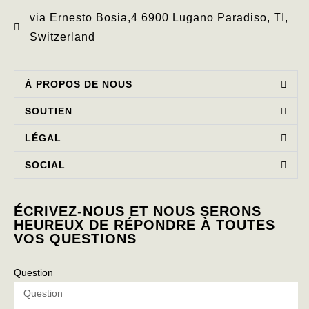
via Ernesto Bosia,4 6900 Lugano Paradiso, TI,
Switzerland
À PROPOS DE NOUS
SOUTIEN
LÉGAL
SOCIAL
ÉCRIVEZ-NOUS ET NOUS SERONS
HEUREUX DE RÉPONDRE À TOUTES
VOS QUESTIONS
Question