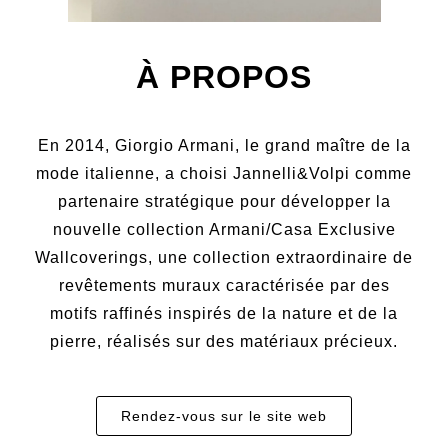
À PROPOS
En 2014, Giorgio Armani, le grand maître de la
mode italienne, a choisi Jannelli&Volpi comme
partenaire stratégique pour développer la
nouvelle collection Armani/Casa Exclusive
Wallcoverings, une collection extraordinaire de
revêtements muraux caractérisée par des
motifs raffinés inspirés de la nature et de la
pierre, réalisés sur des matériaux précieux.
Rendez-vous sur le site web