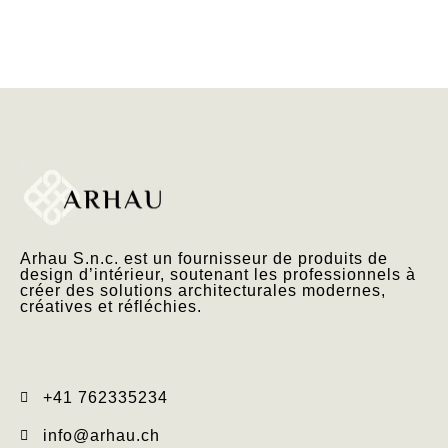
Arhau S.n.c. est un fournisseur de produits de
design d’intérieur, soutenant les professionnels à
créer des solutions architecturales modernes,
créatives et réfléchies.
+41 762335234​
info@arhau.ch