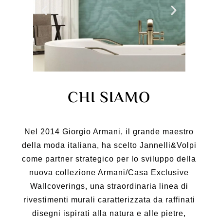
CHI SIAMO
Nel 2014 Giorgio Armani, il grande maestro
della moda italiana, ha scelto Jannelli&Volpi
come partner strategico per lo sviluppo della
nuova collezione Armani/Casa Exclusive
Wallcoverings, una straordinaria linea di
rivestimenti murali caratterizzata da raffinati
disegni ispirati alla natura e alle pietre,