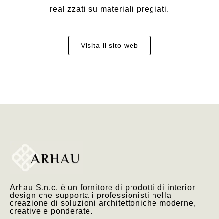
realizzati su materiali pregiati.
Visita il sito web
Arhau S.n.c. è un fornitore di prodotti di interior
design che supporta i professionisti nella
creazione di soluzioni architettoniche moderne,
creative e ponderate.