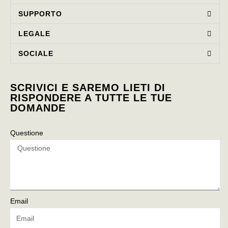
SUPPORTO
LEGALE
SOCIALE
SCRIVICI E SAREMO LIETI DI
RISPONDERE A TUTTE LE TUE
DOMANDE
Questione
Email