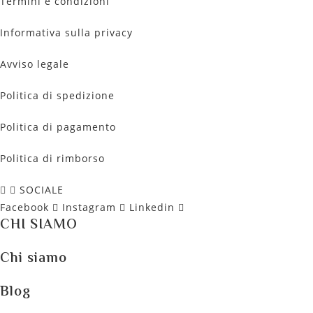
Termini e condizioni
Informativa sulla privacy
Avviso legale
Politica di spedizione
Politica di pagamento
Politica di rimborso
SOCIALE
Facebook
Instagram
Linkedin
CHI SIAMO
Chi siamo
Blog