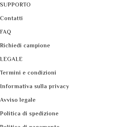
SUPPORTO
Сontatti
FAQ
Richiedi campione
LEGALE
Termini e condizioni
Informativa sulla privacy
Avviso legale
Politica di spedizione