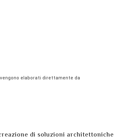
 vengono elaborati direttamente da
 creazione di soluzioni architettoniche