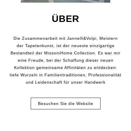
ÜBER
Die Zusammenarbeit mit Jannelli&Volpi, Meistern
der Tapetenkunst, ist der neueste einzigartige
Bestandteil der MissoniHome Collection. Es war mir
eine Freude, bei der Schaffung dieser neuen
Kollektion gemeinsame Affinitäten zu entdecken:
tiefe Wurzeln in Familientraditionen, Professionalität
und Leidenschaft für unser Handwerk
Besuchen Sie die Website