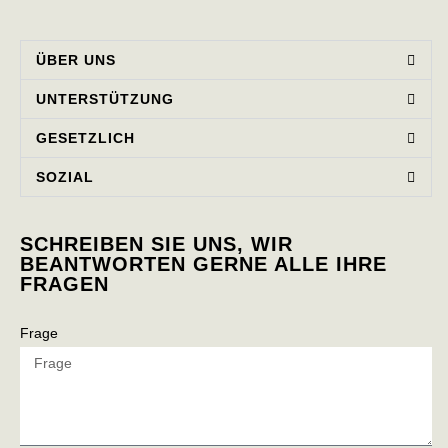
ÜBER UNS
UNTERSTÜTZUNG
GESETZLICH
SOZIAL
SCHREIBEN SIE UNS, WIR
BEANTWORTEN GERNE ALLE IHRE
FRAGEN
Frage