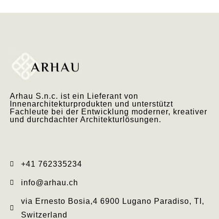
Arhau S.n.c. ist ein Lieferant von
Innenarchitekturprodukten und unterstützt
Fachleute bei der Entwicklung moderner, kreativer
und durchdachter Architekturlösungen.
+41 762335234​
info@arhau.ch
via Ernesto Bosia,4 6900 Lugano Paradiso, TI,
Switzerland