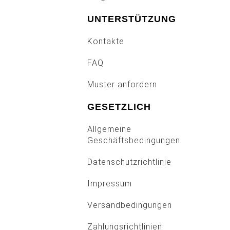
UNTERSTÜTZUNG
Kontakte
FAQ
Muster anfordern
GESETZLICH
Allgemeine
Geschäftsbedingungen
Datenschutzrichtlinie
Impressum
Versandbedingungen
Zahlungsrichtlinien