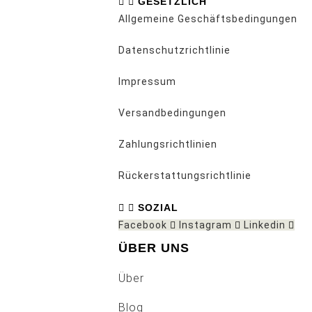
GESETZLICH
Allgemeine Geschäftsbedingungen
Datenschutzrichtlinie
Impressum
Versandbedingungen
Zahlungsrichtlinien
Rückerstattungsrichtlinie
SOZIAL
Facebook
Instagram
Linkedin
ÜBER UNS
Über
Blog