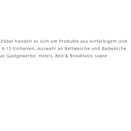
r. Dabei handelt es sich um Produkte aus einfarbigem und
on 6-15 Einheiten. Auswahl an Bettwäsche und Badwäsche
as Gastgewerbe: Hotels, Bed & Breakfasts sowie