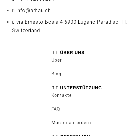
info@arhau.ch
via Ernesto Bosia,4 6900 Lugano Paradiso, TI,
Switzerland
ÜBER UNS
Über
Blog
UNTERSTÜTZUNG
Kontakte
FAQ
Muster anfordern​