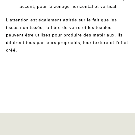
accent, pour le zonage horizontal et vertical.
L’attention est également attirée sur le fait que les
tissus non tissés, la fibre de verre et les textiles
peuvent être utilisés pour produire des matériaux. Ils
diffèrent tous par leurs propriétés, leur texture et l’effet
créé.