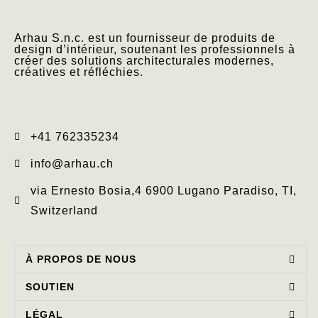
Arhau S.n.c. est un fournisseur de produits de
design d’intérieur, soutenant les professionnels à
créer des solutions architecturales modernes,
créatives et réfléchies.
+41 762335234​
info@arhau.ch
via Ernesto Bosia,4 6900 Lugano Paradiso, TI,
Switzerland
À PROPOS DE NOUS
SOUTIEN
LÉGAL