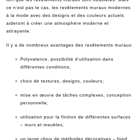
ce n’est pas le cas, les revêtements muraux modernes
à la mode avec des designs et des couleurs actuels
aideront à créer une atmosphère moderne et
attrayante.
Il y a de nombreux avantages des revêtements muraux:
Polyvalence, possibilité d’utilisation dans
différentes conditions;
choix de textures, designs, couleurs;
mise en œuvre de tâches complexes, conception
personnelle;
utilisation pour la finition de différentes surfaces
– murs et meubles;
un large choix de méthodes décoratives – fond,