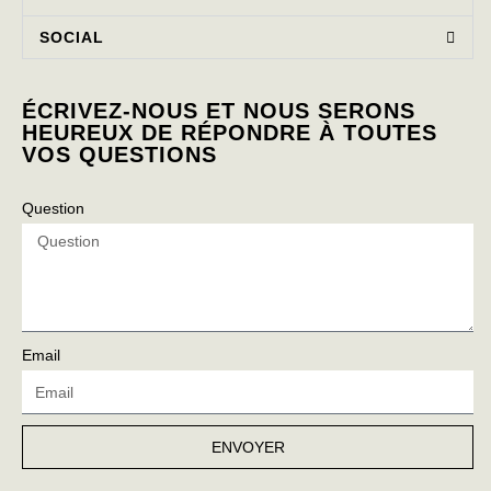
SOCIAL
ÉCRIVEZ-NOUS ET NOUS SERONS
HEUREUX DE RÉPONDRE À TOUTES
VOS QUESTIONS
Question
Email
ENVOYER